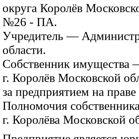
округа Королёв Московской
№26 - ПА.
Учредитель — Администра
области.
Собственник имущества 
г. Королёв Московской об
за предприятием на праве
Полномочия собственник
г. Королёва Московской о
Предприятие является юр