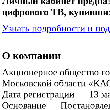
Личный кабинет предназ
цифрового ТВ, купивши
Узнать подробности и по
О компании
Акционерное общество го
Московской области «К
Дата регистрации — 13 ма
Основание — Постановле