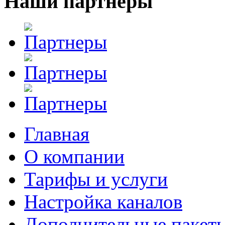
Наши партнеры
Главная
О компании
Тарифы и услуги
Настройка каналов
Дополнительные пакет