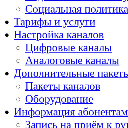
Социальная политика
Тарифы и услуги
Настройка каналов
Цифровые каналы
Аналоговые каналы
Дополнительные пакет
Пакеты каналов
Оборудование
Информация абонентам
Запись на приём к ру