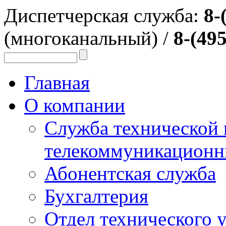
Диспетчерская служба:
8-
(многоканальный) /
8-(495
Главная
О компании
Служба технической
телекоммуникационн
Абонентская служба
Бухгалтерия
Отдел технического 