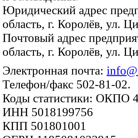
Юридический адрес предп
область, г. Королёв, ул. Ц
Почтовый адрес предприя
область, г. Королёв, ул. Ц
Электронная почта:
info@
Телефон/факс 502-81-02.
Коды статистики: ОКПО 
ИНН 5018199756
КПП 501801001