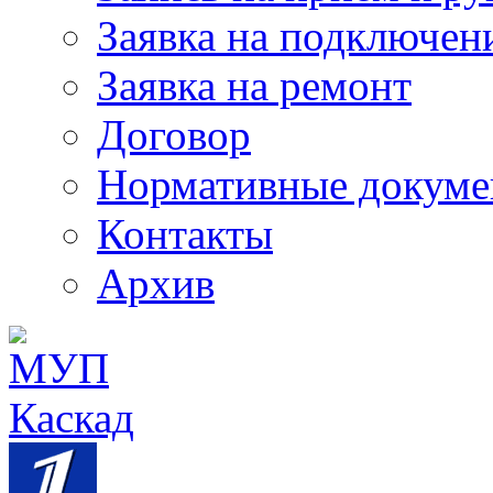
Заявка на подключен
Заявка на ремонт
Договор
Нормативные докум
Контакты
Архив