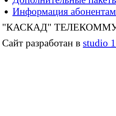
Информация абонентам
"КАСКАД" ТЕЛЕКОММУ
Сайт разработан в
studio 