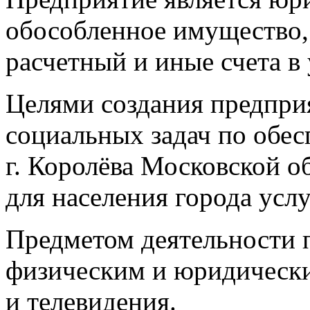
обособленное имущество,
расчетный и иные счета в
Целями создания предпри
социальных задач по обе
г. Королёва Московской о
для населения города услу
Предметом деятельности п
физическим и юридически
и телевидения.