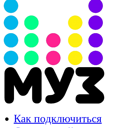
Как подключиться