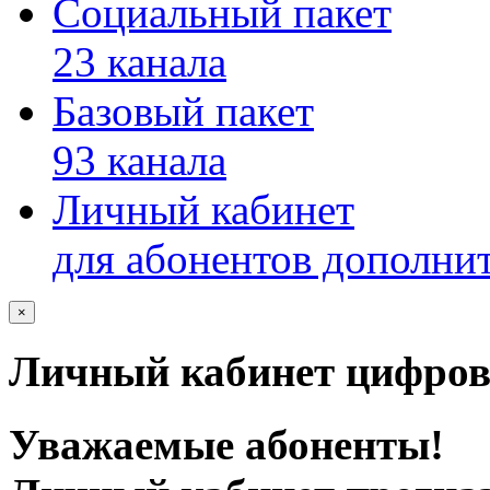
Социальный пакет
23 канала
Базовый пакет
93 канала
Личный кабинет
для абонентов дополни
×
Личный кабинет цифров
Уважаемые абоненты!