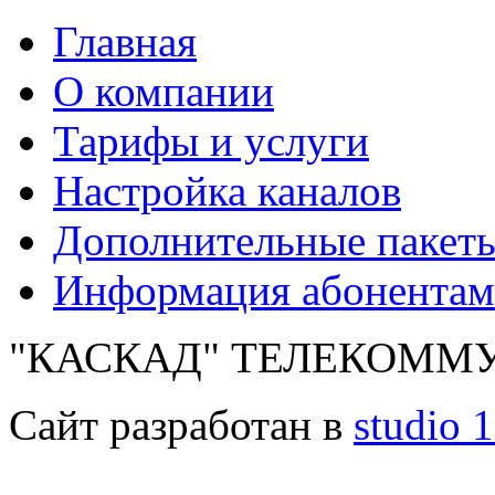
Главная
О компании
Тарифы и услуги
Настройка каналов
Дополнительные пакет
Информация абонентам
"КАСКАД" ТЕЛЕКОММУ
Сайт разработан в
studio 