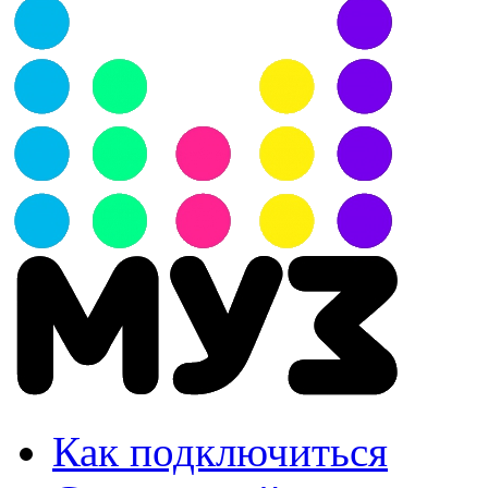
Как подключиться