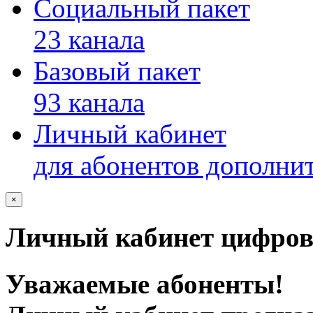
Социальный пакет
23 канала
Базовый пакет
93 канала
Личный кабинет
для абонентов дополни
×
Личный кабинет цифров
Уважаемые абоненты!