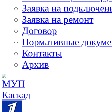
Заявка на подключен
Заявка на ремонт
Договор
Нормативные докум
Контакты
Архив