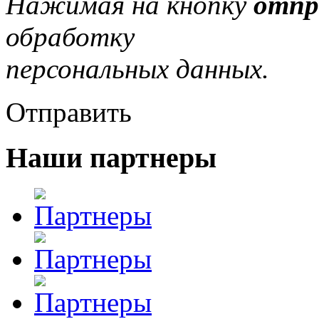
Нажимая на кнопку
отпр
обработку
персональных данных.
Отправить
Наши партнеры