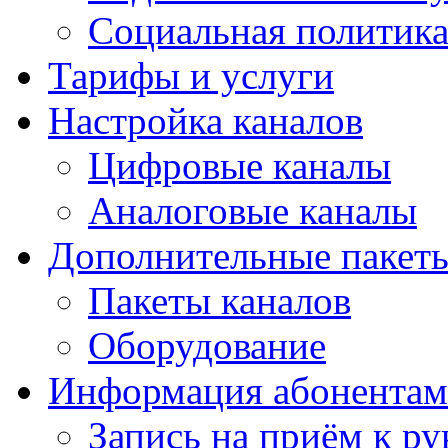
Социальная политика
Тарифы и услуги
Настройка каналов
Цифровые каналы
Аналоговые каналы
Дополнительные пакет
Пакеты каналов
Оборудование
Информация абонентам
Запись на приём к ру