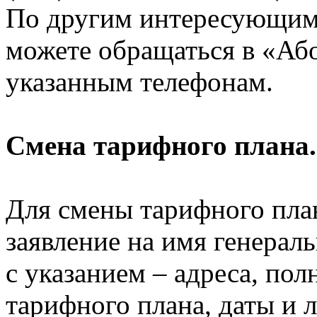
По другим интересующим 
можете обращаться в «Аб
указанным телефонам.
Смена тарифного плана.
Для смены тарифного пла
заявление на имя генераль
с указанием – адреса, по
тарифного плана, даты и