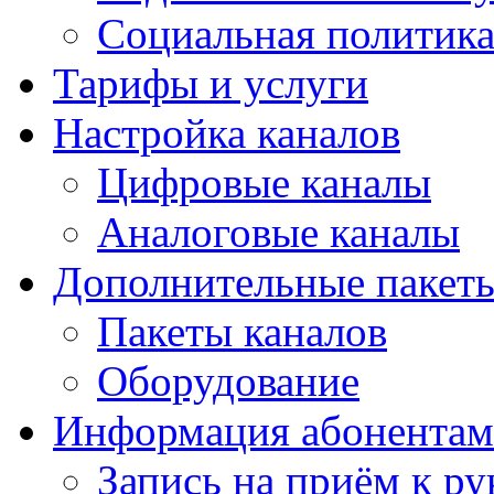
Социальная политика
Тарифы и услуги
Настройка каналов
Цифровые каналы
Аналоговые каналы
Дополнительные пакет
Пакеты каналов
Оборудование
Информация абонентам
Запись на приём к ру