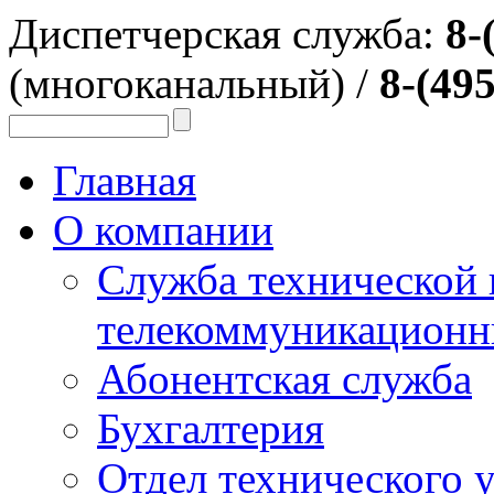
Диспетчерская служба:
8-
(многоканальный) /
8-(495
Главная
О компании
Служба технической
телекоммуникационн
Абонентская служба
Бухгалтерия
Отдел технического 