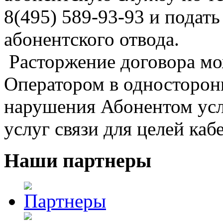
8(495) 589-93-93 и подать
абонентского отвода.
Расторжение договора мо
Оператором в односторон
нарушения Абонентом усл
услуг связи для целей каб
Наши партнеры