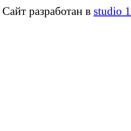
Сайт разработан в
studio 