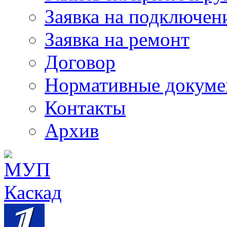
Заявка на подключен
Заявка на ремонт
Договор
Нормативные докум
Контакты
Архив