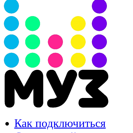
Как подключиться