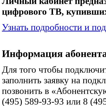
Личный кабинет предназ
цифрового ТВ, купивши
Узнать подробности и по
Информация абонент
Для того чтобы подключит
заполнить заявку на подк
позвонить в «Абонентску
(495) 589-93-93 или 8 (49