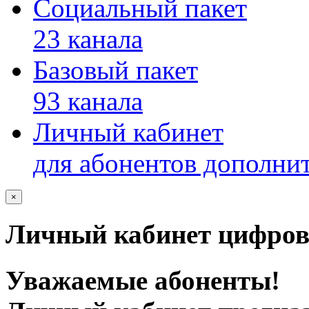
Социальный пакет
23 канала
Базовый пакет
93 канала
Личный кабинет
для абонентов дополни
×
Личный кабинет цифров
Уважаемые абоненты!