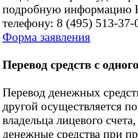
подробную информацию В
телефону: 8 (495) 513-37-
Форма заявления
Перевод средств с одного
Перевод денежных средств
другой осуществляется п
владельца лицевого счета,
денежные средства при пр