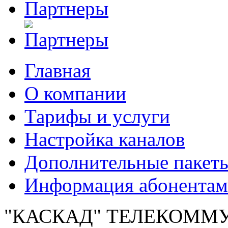
Главная
О компании
Тарифы и услуги
Настройка каналов
Дополнительные пакет
Информация абонентам
"КАСКАД" ТЕЛЕКОММУ