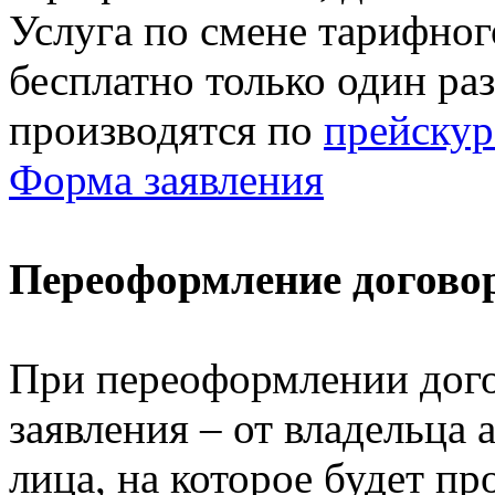
Услуга по смене тарифног
бесплатно только один р
производятся по
прейскур
Форма заявления
Переоформление договор
При переоформлении дого
заявления – от владельца
лица, на которое будет п